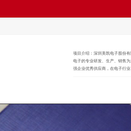
项目介绍：
深圳美凯电子股份有
电子的专业研发、生产、销售为主
强企业优秀供应商，在电子行业