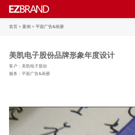
首页
>
案例
>
平面广告&画册
美凯电子股份品牌形象年度设计
客户：美凯电子股份
服务：平面广告&画册