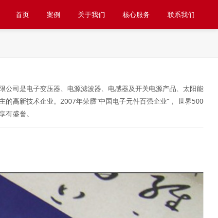
首页
案例
关于我们
核心服务
联系我们
限公司是电子变压器、电源滤波器、电感器及开关电源产品、太阳能
的高新技术企业。2007年荣膺“中国电子元件百强企业”， 世界500
享有盛誉。