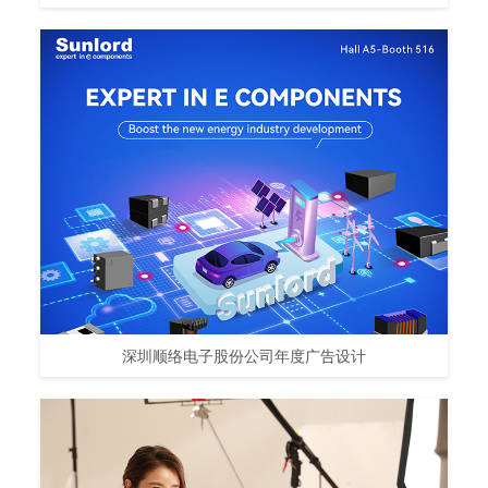
深圳顺络电子股份公司年度广告设计