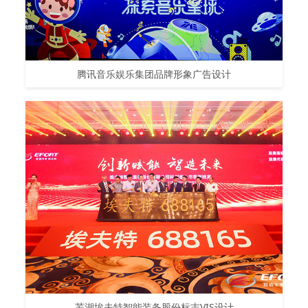
腾讯音乐娱乐集团品牌形象广告设计
芜湖埃夫特智能装备股份标志VIS设计