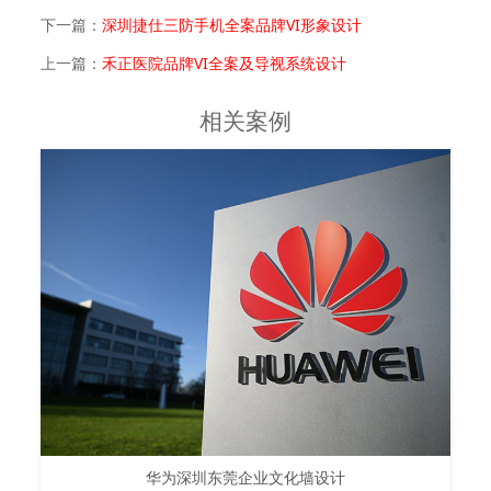
下一篇：
深圳捷仕三防手机全案品牌VI形象设计
上一篇：
禾正医院品牌VI全案及导视系统设计
相关案例
华为深圳东莞企业文化墙设计