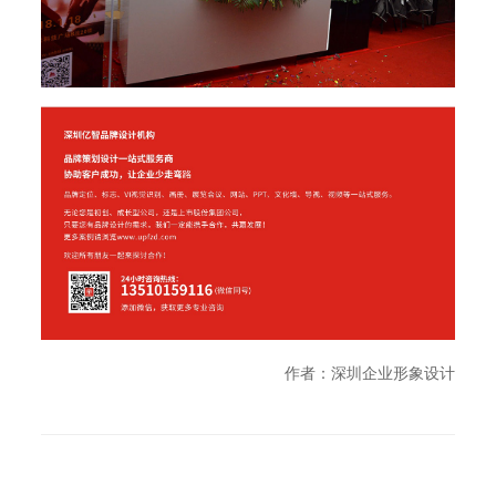
作者：深圳企业形象设计