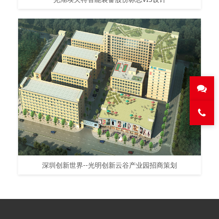
深圳创新世界--光明创新云谷产业园招商策划