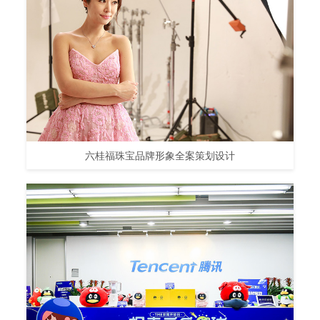
六桂福珠宝品牌形象全案策划设计