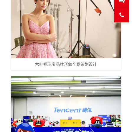
六桂福珠宝品牌形象全案策划设计