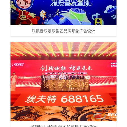
腾讯音乐娱乐集团品牌形象广告设计
芜湖埃夫特智能装备股份标志VIS设计