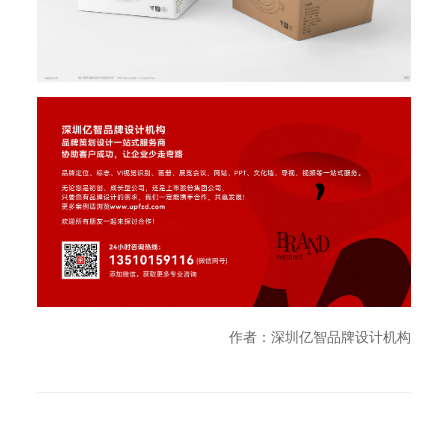
作者：深圳亿智品牌设计机构