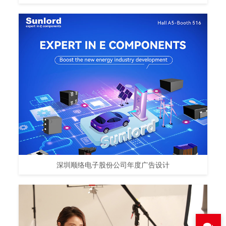
深圳顺络电子股份公司年度广告设计