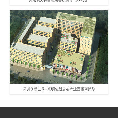
深圳创新世界--光明创新云谷产业园招商策划