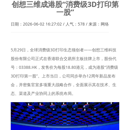
创想三维成港股“消费级3D打印第
一股”
日期：2026-06-02 16:27:02 / 人气：578 / 来源：网络
5月29日，全球消费级3D打印生态领创者——创想三维科技
股份有限公司正式在香港联合交易所主板挂牌上市，股份代
号：03388.HK，发售价为每股18.80港元，成为港股“消费级
3D打印第一股”。上市当日，公司同步举办12周年新品发布
会，并密集官宣多项重大战略合作，全面展示其在技术、生
态、渠道及产业协同上的系统布局。