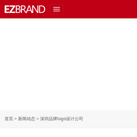
Toggle
navigation
首页
>
新闻动态
>
深圳品牌logo设计公司