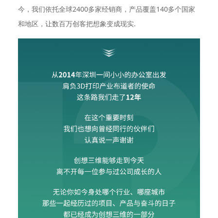
今，我们依托全球2400多家经销商，产品覆盖140多个国家
和地区，让数百万创客把想象变成现实.