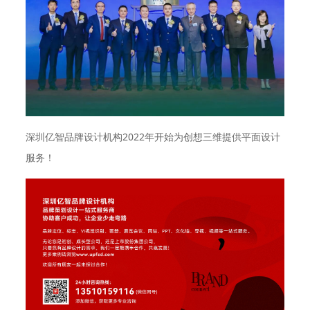
深圳亿智品牌设计机构2022年开始为创想三维提供平面设计
服务！