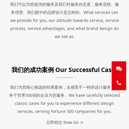
我们可以为您提供的服务及我们对服务的态度，服务流程、服
务优势、我们眼中的品牌设计是怎样的。What services can
we provide for you, our attitude towards service, service
process, service advantages, and what brand design do
we see as.
我们的成功案例 Our Successful Cases
我们为您精心挑选的经典案例，去感受不一样的设计服务，服
务于世界500强的企业为您服务。We have carefully selected
classic cases for you to experience different design
services, serving Fortune 500 companies for you.
立即前往 Now Go →