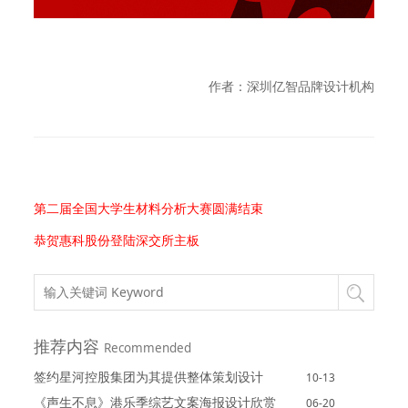
作者：深圳亿智品牌设计机构
第二届全国大学生材料分析大赛圆满结束
恭贺惠科股份登陆深交所主板
推荐内容
Recommended
签约星河控股集团为其提供整体策划设计
10-13
《声生不息》港乐季综艺文案海报设计欣赏
06-20