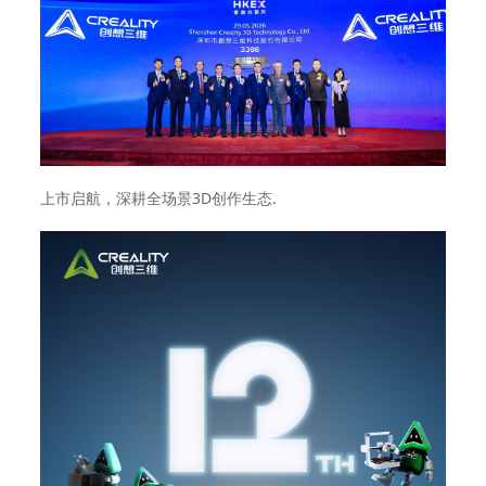
上市启航，深耕全场景3D创作生态.