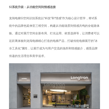
SI
系统升级：从功能空间到情感连接
龙闯电梯SI空间识别系统以“科技”和“情感”作为核心设计哲学，将VI系
统中的品牌色延伸至三维空间，构建从功能场景到情感共鸣的全链路体
验。通过对展厅空间全新布局、灯光运用、材质选择等，让消费者可以
近距离体验到龙闯电梯精心打造的电梯产品，打破传统电梯展厅的“冰
冷工具化”属性，让展厅成为与用户交流的场所和情感媒介，感受品牌
传递的生活理念和美学追求。