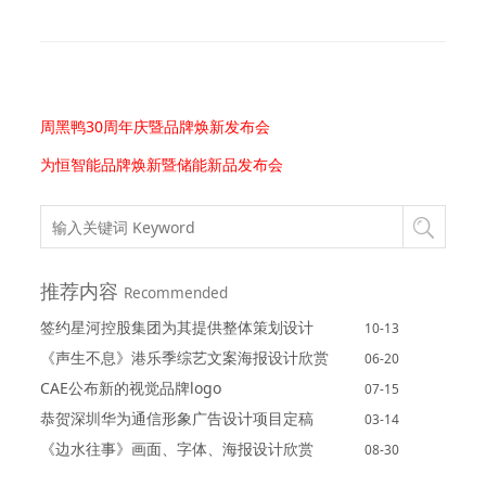
周黑鸭30周年庆暨品牌焕新发布会
为恒智能品牌焕新暨储能新品发布会
推荐内容
Recommended
签约星河控股集团为其提供整体策划设计
10-13
《声生不息》港乐季综艺文案海报设计欣赏
06-20
CAE公布新的视觉品牌logo
07-15
恭贺深圳华为通信形象广告设计项目定稿
03-14
《边水往事》画面、字体、海报设计欣赏
08-30