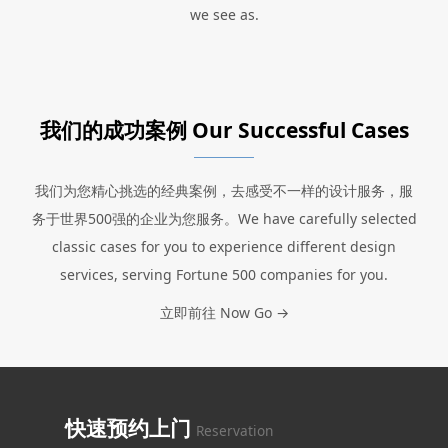
we see as.
我们的成功案例 Our Successful Cases
我们为您精心挑选的经典案例，去感受不一样的设计服务，服
务于世界500强的企业为您服务。We have carefully selected
classic cases for you to experience different design
services, serving Fortune 500 companies for you.
立即前往 Now Go →
快速预约上门
Reservation