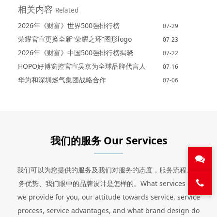
相关内容
Related
2026年《财富》世界500强排行榜
07-29
荣耀官宣更换全新“荣耀之环”图形logo
07-23
2026年《财富》中国500强排行榜揭晓
07-22
HOPO好博窗控官宣吴京为全球品牌代言人
07-16
华为和深圳燃气集团战略合作
07-06
我们的服务 Our Services
我们可以为您提供的服务及我们对服务的态度，服务流程、服
务优势、我们眼中的品牌设计是怎样的。What services can
we provide for you, our attitude towards service, service
process, service advantages, and what brand design do