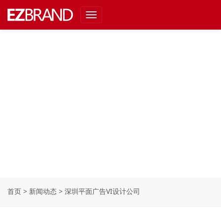
Toggle
navigation
首页
>
新闻动态
>
深圳平面广告VI设计公司