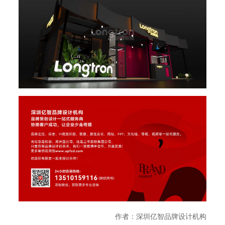
作者：深圳亿智品牌设计机构