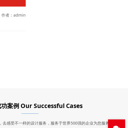
作者：admin
例 Our Successful Cases
，去感受不一样的设计服务，服务于世界500强的企业为您服务。