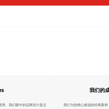
es
我们的成功案
优势、我们眼中的品牌设计是怎
我们为您精心挑选的经典案例