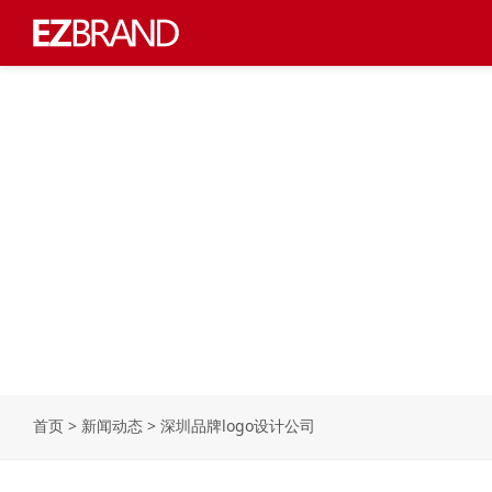
首页
>
新闻动态
>
深圳品牌logo设计公司