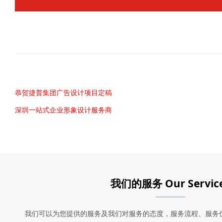
恭贺捷普集团广告设计项目定稿
深圳一站式企业形象设计服务商
我们的服务 Our Servic
我们可以为您提供的服务及我们对服务的态度，服务流程、服务