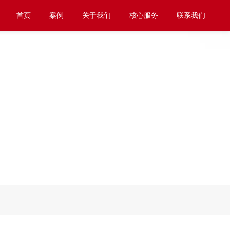
首页
案例
关于我们
核心服务
联系我们