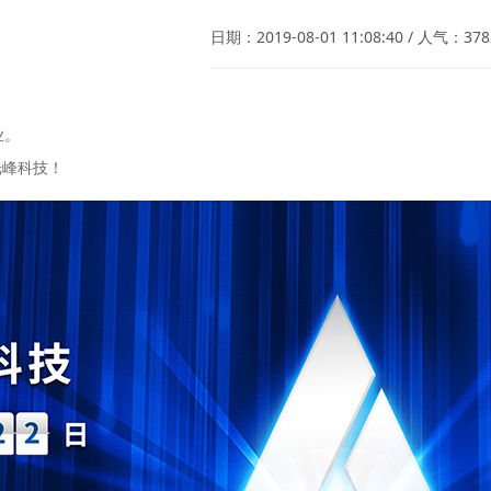
日期：2019-08-01 11:08:40 / 人气：3
业。
光峰科技！