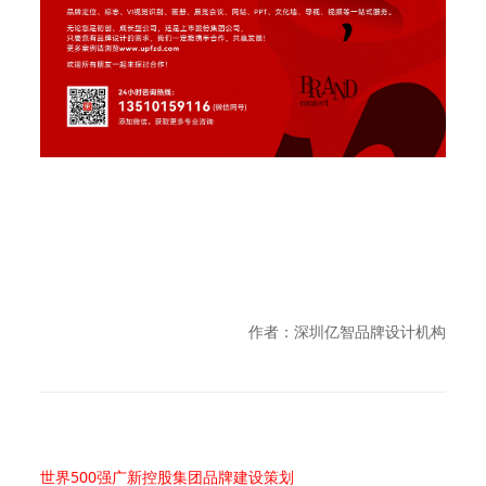
作者：深圳亿智品牌设计机构
世界500强广新控股集团品牌建设策划