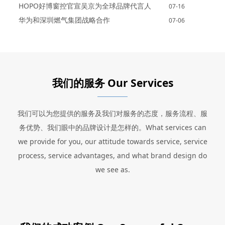
HOPO好博窗控官宣吴京为全球品牌代言人
07-16
华为和深圳燃气集团战略合作
07-06
我们的服务 Our Services
我们可以为您提供的服务及我们对服务的态度，服务流程、服
务优势、我们眼中的品牌设计是怎样的。What services can
we provide for you, our attitude towards service, service
process, service advantages, and what brand design do
we see as.