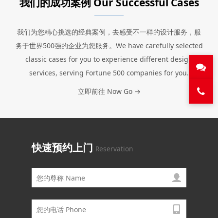
我们的成功案例 Our Successful Cases
我们为您精心挑选的经典案例，去感受不一样的设计服务，服
务于世界500强的企业为您服务。We have carefully selected
classic cases for you to experience different design
services, serving Fortune 500 companies for you.
立即前往 Now Go →
快速预约上门
Reservation