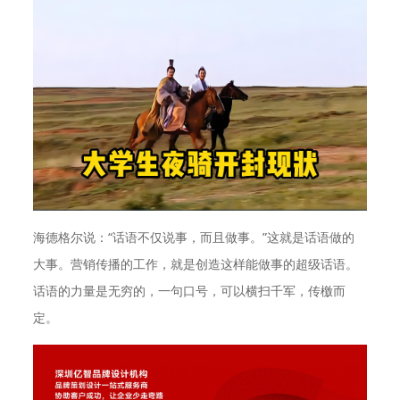
海德格尔说：“话语不仅说事，而且做事。”这就是话语做的
大事。营销传播的工作，就是创造这样能做事的超级话语。
话语的力量是无穷的，一句口号，可以横扫千军，传檄而
定。