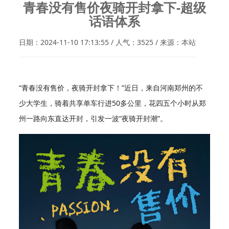
青春没有售价夜骑开封拿下-超级
话语体系
日期：2024-11-10 17:13:55 / 人气：3525 / 来源：本站
“青春没有售价，夜骑开封拿下！”近日，来自河南郑州的不
少大学生，骑着共享单车行进50多公里，花四五个小时从郑
州一路向东直达开封，引发一波“夜骑开封潮”。