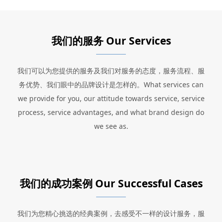
我们的服务 Our Services
我们可以为您提供的服务及我们对服务的态度，服务流程、服
务优势、我们眼中的品牌设计是怎样的。What services can
we provide for you, our attitude towards service, service
process, service advantages, and what brand design do
we see as.
我们的成功案例 Our Successful Cases
我们为您精心挑选的经典案例，去感受不一样的设计服务，服