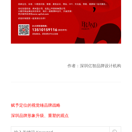
作者：深圳亿智品牌设计机构
赋予定位的视觉锤品牌战略
深圳品牌形象升级、重塑的观点