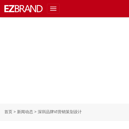
Toggle
navigation
首页
>
新闻动态
>
深圳品牌VI营销策划设计